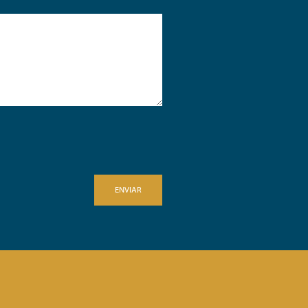
ENVIAR