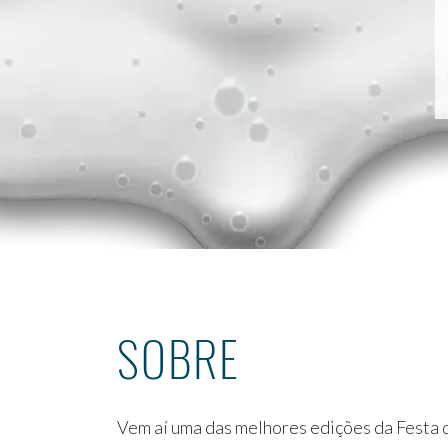
SOBRE
Vem aí uma das melhores edições da Festa 