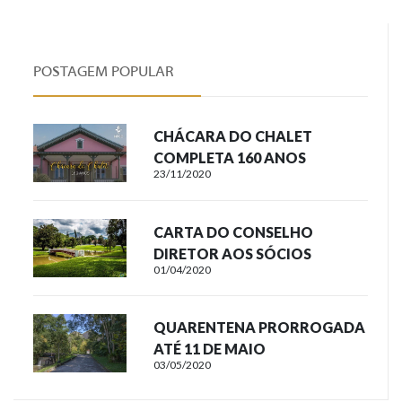
POSTAGEM POPULAR
CHÁCARA DO CHALET
COMPLETA 160 ANOS
23/11/2020
CARTA DO CONSELHO
DIRETOR AOS SÓCIOS
01/04/2020
QUARENTENA PRORROGADA
ATÉ 11 DE MAIO
03/05/2020