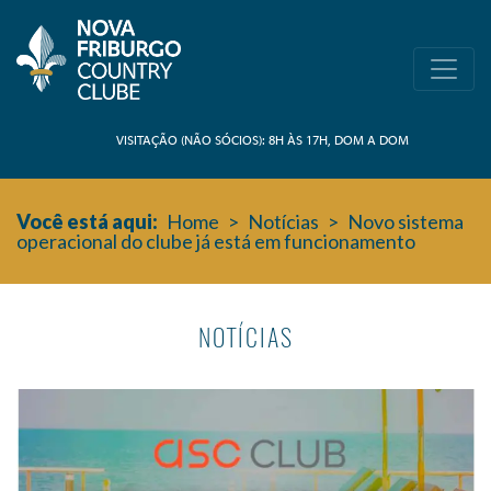
VISITAÇÃO (NÃO SÓCIOS): 8H ÀS 17H, DOM A DOM
Você está aqui:
Home
>
Notícias
>
Novo sistema
operacional do clube já está em funcionamento
NOTÍCIAS