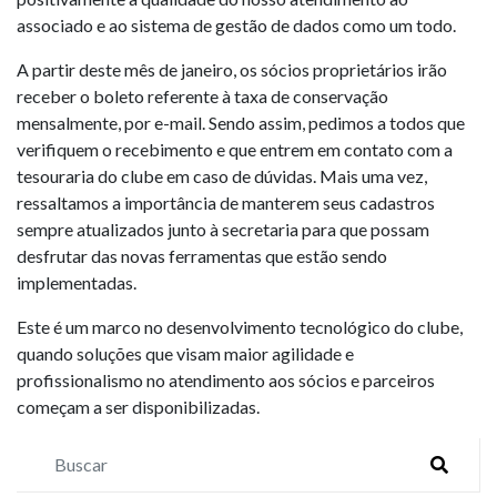
associado e ao sistema de gestão de dados como um todo.
A partir deste mês de janeiro, os sócios proprietários irão
receber o boleto referente à taxa de conservação
mensalmente, por e-mail. Sendo assim, pedimos a todos que
verifiquem o recebimento e que entrem em contato com a
tesouraria do clube em caso de dúvidas. Mais uma vez,
ressaltamos a importância de manterem seus cadastros
sempre atualizados junto à secretaria para que possam
desfrutar das novas ferramentas que estão sendo
implementadas.
Este é um marco no desenvolvimento tecnológico do clube,
quando soluções que visam maior agilidade e
profissionalismo no atendimento aos sócios e parceiros
começam a ser disponibilizadas.