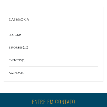
CATEGORIA
BLOG (35)
ESPORTES (10)
EVENTOS (5)
AGENDA (1)
ENTRE EM CONTATO