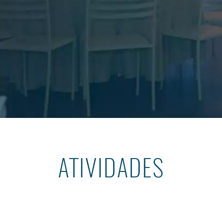
ATIVIDADES