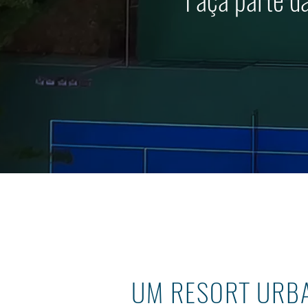
UM RESORT URB