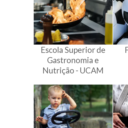
Escola Superior de
Gastronomia e
Nutrição - UCAM