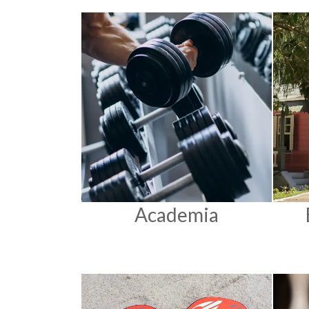
Academia