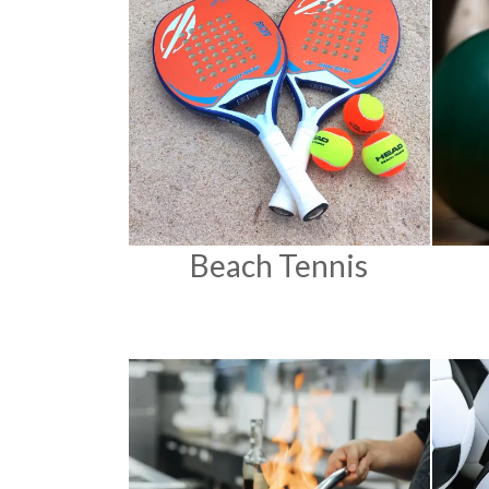
Beach Tennis