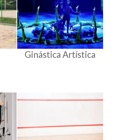
Ginástica Artística