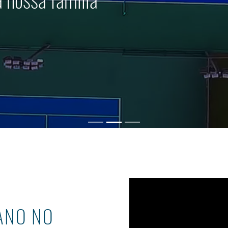
ANO NO