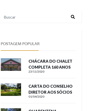
POSTAGEM POPULAR
CHÁCARA DO CHALET
COMPLETA 160 ANOS
23/11/2020
CARTA DO CONSELHO
DIRETOR AOS SÓCIOS
01/04/2020