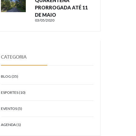
QUARENTENA
PRORROGADA ATÉ 11
DE MAIO
03/05/2020
CATEGORIA
BLOG (35)
ESPORTES (10)
EVENTOS (5)
AGENDA (1)