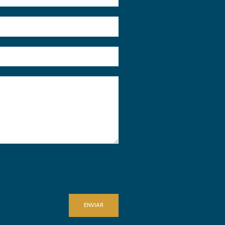
ENVIAR