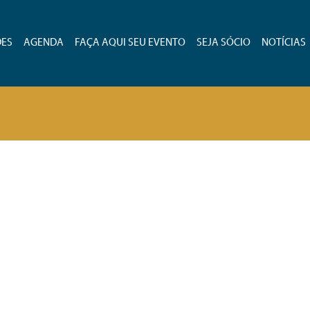
DES
AGENDA
FAÇA AQUI SEU EVENTO
SEJA SÓCIO
NOTÍCIAS