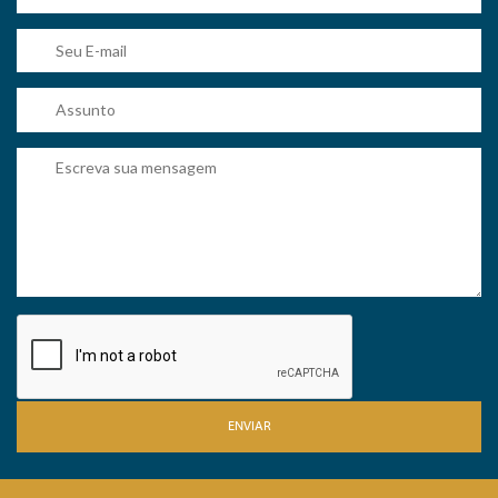
ENVIAR