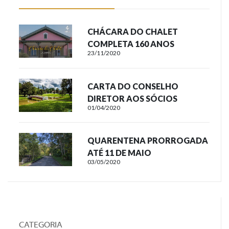
CHÁCARA DO CHALET
COMPLETA 160 ANOS
23/11/2020
CARTA DO CONSELHO
DIRETOR AOS SÓCIOS
01/04/2020
QUARENTENA PRORROGADA
ATÉ 11 DE MAIO
03/05/2020
CATEGORIA