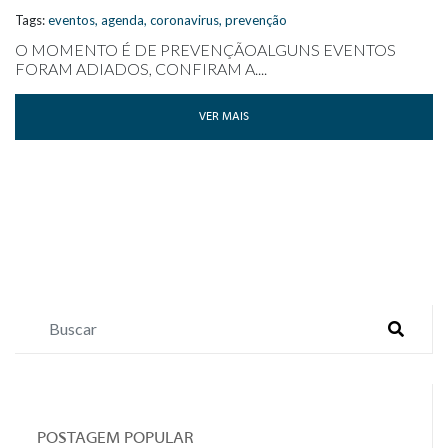
Tags:
eventos
,
agenda
,
coronavirus
,
prevenção
O MOMENTO É DE PREVENÇÃOALGUNS EVENTOS
FORAM ADIADOS, CONFIRAM A....
VER MAIS
POSTAGEM POPULAR