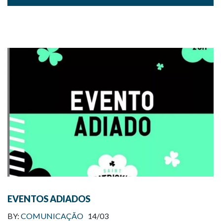
EVENTOS ADIADOS
BY:
COMUNICAÇÃO
14/03